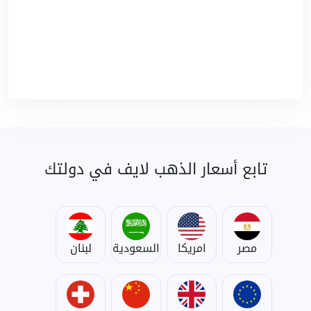
تابع أسعار الذهب لايف في دولتك
مصر
امريكا
السعودية
لبنان