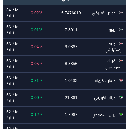
منذ 54
0.02%
6.7476019
الدولار الأمريكي
ثانية
منذ 53
0.01%
7.8011
اليورو
ثانية
منذ 53
الجنيه
-0.04%
9.0867
ثانية
الإسترليني
منذ 53
الفرنك
-0.05%
8.3356
ثانية
السويسري
منذ 53
0.31%
1.0432
الدنمارك كرونة
ثانية
منذ 53
0.00%
21.861
الدينار الكويتي
ثانية
منذ 52
0.12%
1.7967
الريال السعودي
ثانية
منذ 52