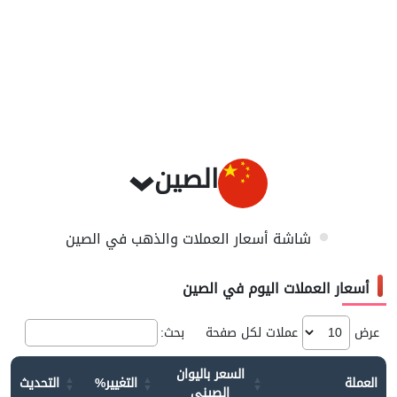
الصين
شاشة أسعار العملات والذهب في الصين
أسعار العملات اليوم في الصين
عرض
عملات لكل صفحة
بحث:
السعر باليوان
العملة
التغيير%
التحديث
الصيني